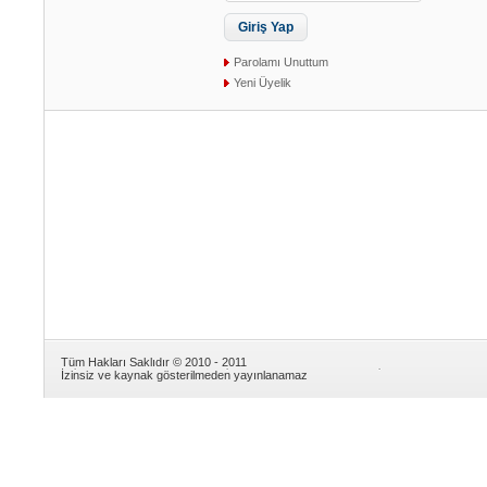
Parolamı Unuttum
Yeni Üyelik
Tüm Hakları Saklıdır © 2010 - 2011
İzinsiz ve kaynak gösterilmeden yayınlanamaz